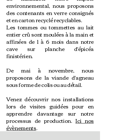
environnemental, nous proposons
des contenants en verre consignés
et en carton recyclé recyclables.
Les tommes ou tommettes au lait
entier crû sont moulées à la main et
affinées de 1 à 6 mois dans notre
cave sur planche d'épicéa
finistérien.
De mai à novembre, nous
proposons de la viande d'agneau
sous forme de colis ou au détail.
Venez découvrir nos installations
lors de visites guidées pour en
apprendre davantage sur notre
processus de production.
Ici nos
évènements
.