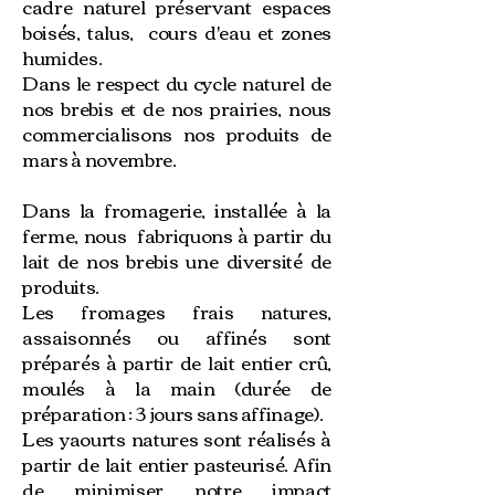
cadre naturel préservant espaces
boisés, talus, cours d'eau et zones
humides.
Dans le respect du cycle naturel de
nos brebis et de nos prairies, nous
commercialisons nos produits de
mars à novembre.
Dans la fromagerie, installée à la
ferme, nous fabriquons à partir du
lait de nos brebis une diversité de
produits.
Les fromages frais natures,
assaisonnés ou affinés sont
préparés à partir de lait entier crû,
moulés à la main (durée de
préparation : 3 jours sans affinage).
Les yaourts natures sont réalisés à
partir de lait entier pasteurisé. Afin
de minimiser notre impact