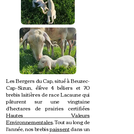
Les Bergers du Cap, situé à Beuzec-
Cap-Sizun, élève 4 béliers et 70
brebis laitières de race Lacaune qui
pâturent sur une vingtaine
d'hectares de prairies certifiées
Hautes Valeurs
Environnementales
. Tout au long de
l'année, nos brebis
paissent
dans un