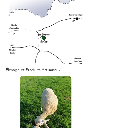
Élevage et Produits Artisanaux