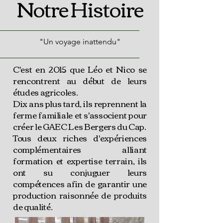
Notre Histoire
"Un voyage inattendu"
​C'est en 2015 que Léo et Nico se
rencontrent au début de leurs
études agricoles.
Dix ans plus tard, ils reprennent la
ferme familiale et s'associent pour
créer le GAEC Les Bergers du Cap.
Tous deux riches d'expériences
complémentaires alliant
formation et expertise terrain, ils
ont su conjuguer leurs
compétences afin de garantir une
production raisonnée de produits
de qualité.