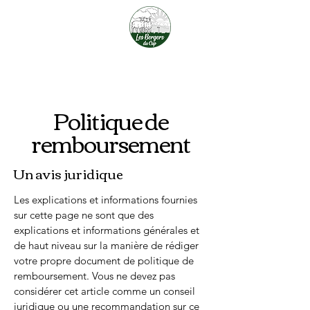
Les Bergers du Cap
Politique de
remboursement
Un avis juridique
Les explications et informations fournies
sur cette page ne sont que des
explications et informations générales et
de haut niveau sur la manière de rédiger
votre propre document de politique de
remboursement. Vous ne devez pas
considérer cet article comme un conseil
juridique ou une recommandation sur ce