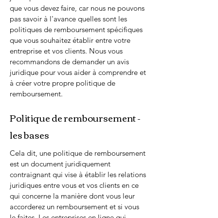
que vous devez faire, car nous ne pouvons
pas savoir à l'avance quelles sont les
politiques de remboursement spécifiques
que vous souhaitez établir entre votre
entreprise et vos clients. Nous vous
recommandons de demander un avis
juridique pour vous aider à comprendre et
à créer votre propre politique de
remboursement.
Politique de remboursement -
les bases
Cela dit, une politique de remboursement
est un document juridiquement
contraignant qui vise à établir les relations
juridiques entre vous et vos clients en ce
qui concerne la manière dont vous leur
accorderez un remboursement et si vous
le faites. Les entreprises en ligne qui